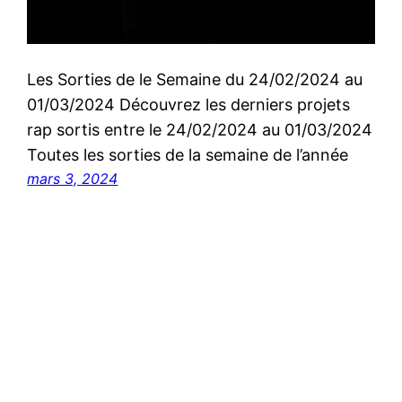
Les Sorties de le Semaine du 24/02/2024 au
01/03/2024 Découvrez les derniers projets
rap sortis entre le 24/02/2024 au 01/03/2024
Toutes les sorties de la semaine de l’année
mars 3, 2024