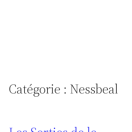
Catégorie :
Nessbeal