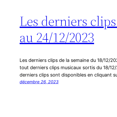
Les derniers clip
au 24/12/2023
Les derniers clips de la semaine du 18/12/
tout derniers clips musicaux sortis du 18/1
derniers clips sont disponibles en cliquant su
décembre 26, 2023