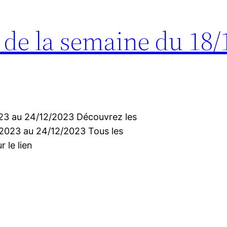
s de la semaine du 18/
2023 au 24/12/2023 Découvrez les
2/2023 au 24/12/2023 Tous les
r le lien