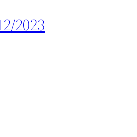
12/2023