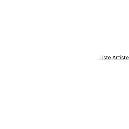
Liste Artist