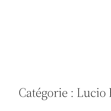
Catégorie :
Lucio