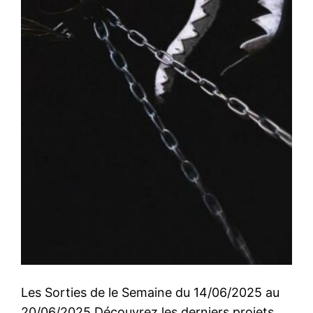
Les Sorties de le Semaine du 14/06/2025 au
20/06/2025 Découvrez les derniers projets