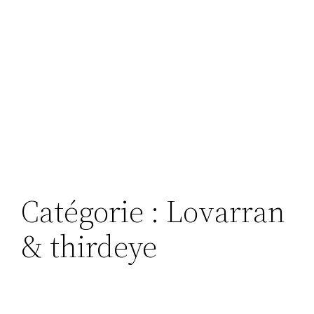
Catégorie :
Lovarran
& thirdeye