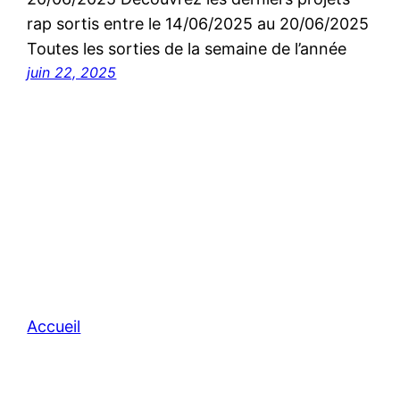
rap sortis entre le 14/06/2025 au 20/06/2025
Toutes les sorties de la semaine de l’année
juin 22, 2025
Accueil