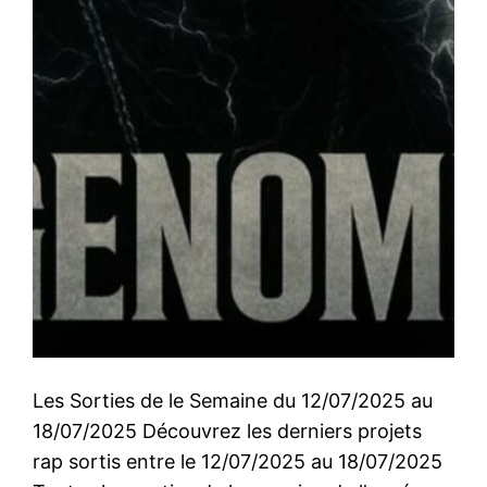
Les Sorties de le Semaine du 12/07/2025 au
18/07/2025 Découvrez les derniers projets
rap sortis entre le 12/07/2025 au 18/07/2025