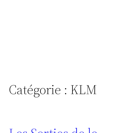
Catégorie :
KLM