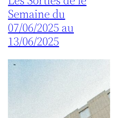
Les Sorties de le
Semaine du
07/06/2025 au
13/06/2025