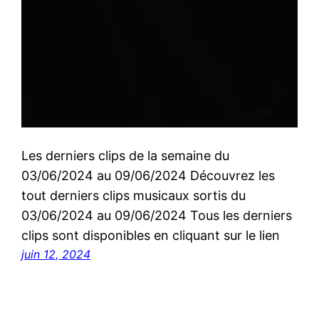
Les derniers clips de la semaine du
03/06/2024 au 09/06/2024 Découvrez les
tout derniers clips musicaux sortis du
03/06/2024 au 09/06/2024 Tous les derniers
clips sont disponibles en cliquant sur le lien
juin 12, 2024