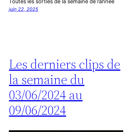
Toutes les sorties de la semaine de l’année
juin 22, 2025
Les derniers clips de
la semaine du
03/06/2024 au
09/06/2024