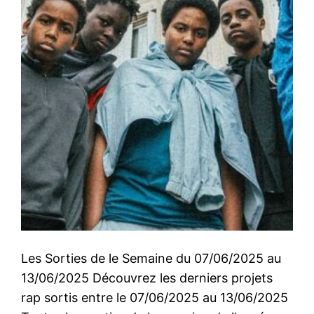
Les Sorties de le Semaine du 07/06/2025 au
13/06/2025 Découvrez les derniers projets
rap sortis entre le 07/06/2025 au 13/06/2025