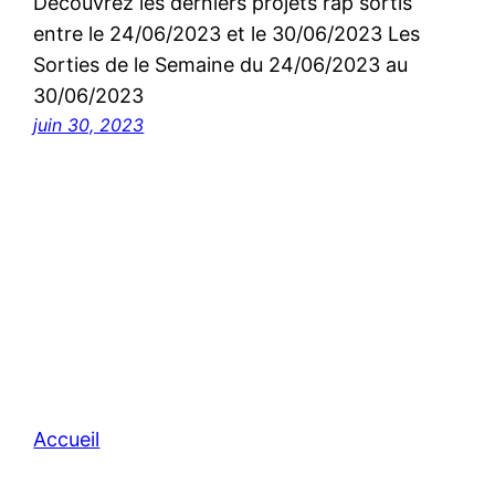
Découvrez les derniers projets rap sortis
entre le 24/06/2023 et le 30/06/2023 Les
Sorties de le Semaine du 24/06/2023 au
30/06/2023
juin 30, 2023
Accueil