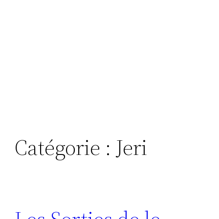
Catégorie :
Jeri