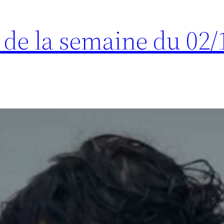
s de la semaine du 02/