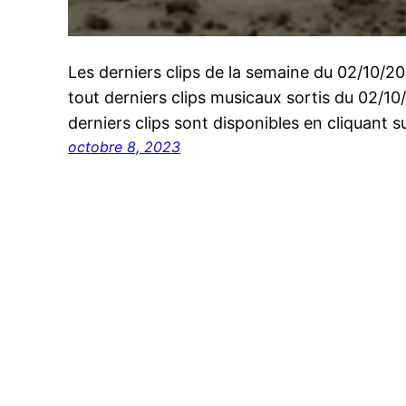
Les derniers clips de la semaine du 02/10/
tout derniers clips musicaux sortis du 02/1
derniers clips sont disponibles en cliquant su
octobre 8, 2023