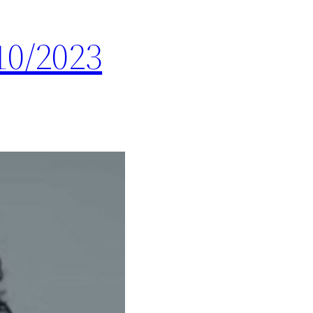
10/2023