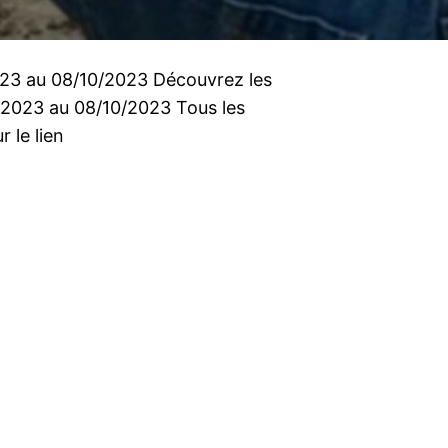
2023 au 08/10/2023 Découvrez les
0/2023 au 08/10/2023 Tous les
r le lien