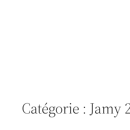
Catégorie :
Jamy 