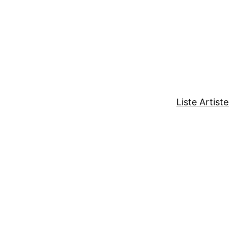
Liste Artist