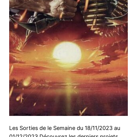
Les Sorties de le Semaine du 18/11/2023 au
01/12/2023 Découvrez les derniers projets