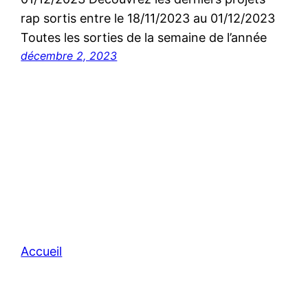
rap sortis entre le 18/11/2023 au 01/12/2023
Toutes les sorties de la semaine de l’année
décembre 2, 2023
Accueil