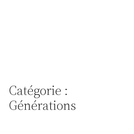
Catégorie :
Générations