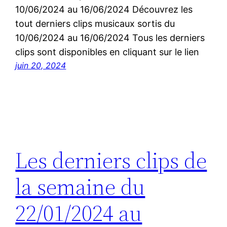
10/06/2024 au 16/06/2024 Découvrez les
tout derniers clips musicaux sortis du
10/06/2024 au 16/06/2024 Tous les derniers
clips sont disponibles en cliquant sur le lien
juin 20, 2024
Les derniers clips de
la semaine du
22/01/2024 au