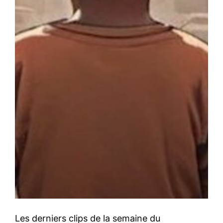
Les derniers clips de la semaine du