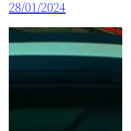
28/01/2024