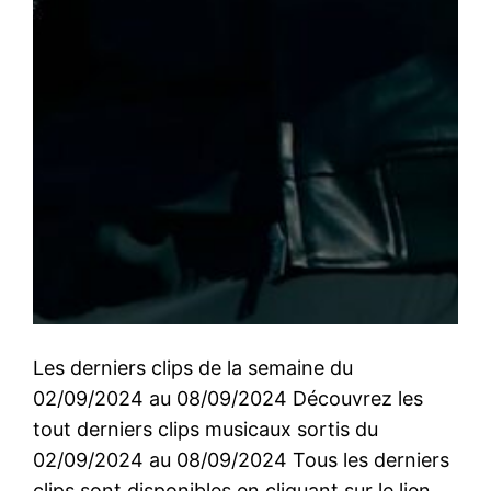
Les derniers clips de la semaine du
02/09/2024 au 08/09/2024 Découvrez les
tout derniers clips musicaux sortis du
02/09/2024 au 08/09/2024 Tous les derniers
clips sont disponibles en cliquant sur le lien