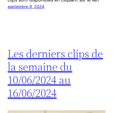
septembre 9, 2024
Les derniers clips de
la semaine du
10/06/2024 au
16/06/2024