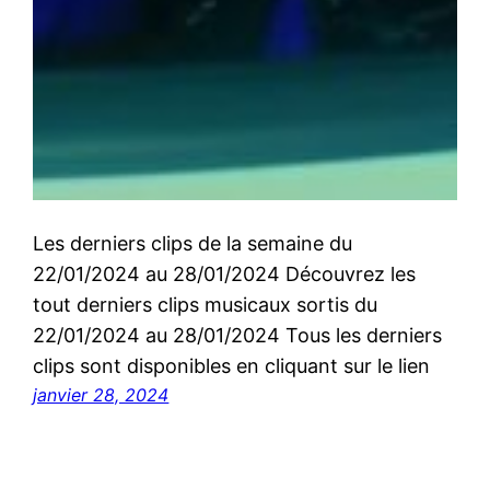
Les derniers clips de la semaine du
22/01/2024 au 28/01/2024 Découvrez les
tout derniers clips musicaux sortis du
22/01/2024 au 28/01/2024 Tous les derniers
clips sont disponibles en cliquant sur le lien
janvier 28, 2024