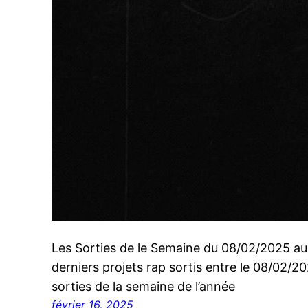
Les Sorties de le Semaine du 08/02/2025 a
derniers projets rap sortis entre le 08/02/
sorties de la semaine de l’année
février 16, 2025