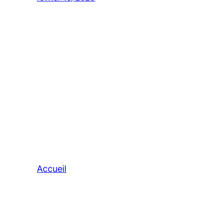
Accueil