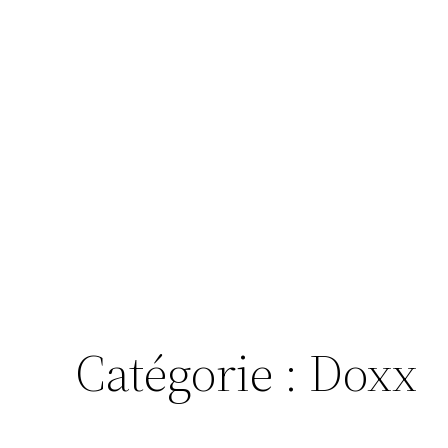
Catégorie :
Doxx