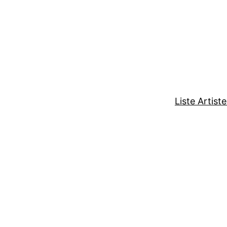
Liste Artist