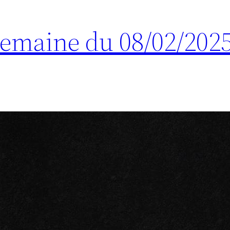
 Semaine du 08/02/202