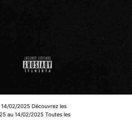
u 14/02/2025 Découvrez les
2025 au 14/02/2025 Toutes les