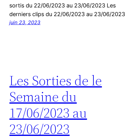
sortis du 22/06/2023 au 23/06/2023 Les
derniers clips du 22/06/2023 au 23/06/2023
juin 23, 2023
Les Sorties de le
Semaine du
17/06/2023 au
23/06/2023