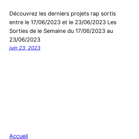
Découvrez les derniers projets rap sortis
entre le 17/06/2023 et le 23/06/2023 Les
Sorties de le Semaine du 17/06/2023 au
23/06/2023
juin 23, 2023
Accueil