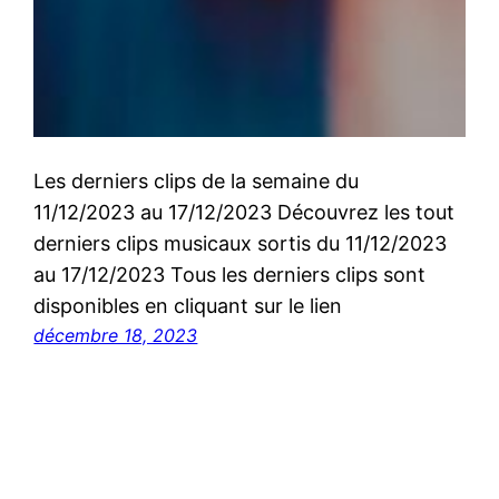
Les derniers clips de la semaine du
11/12/2023 au 17/12/2023 Découvrez les tout
derniers clips musicaux sortis du 11/12/2023
au 17/12/2023 Tous les derniers clips sont
disponibles en cliquant sur le lien
décembre 18, 2023