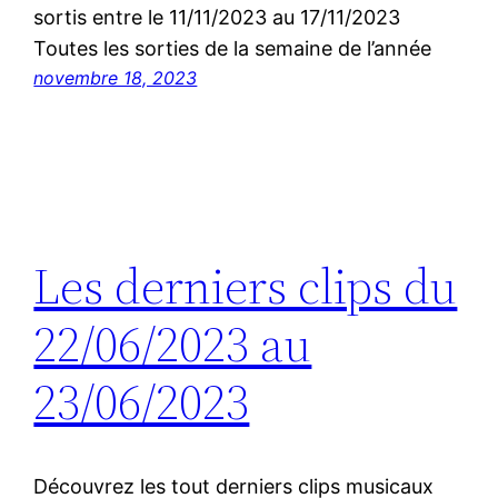
sortis entre le 11/11/2023 au 17/11/2023
Toutes les sorties de la semaine de l’année
novembre 18, 2023
Les derniers clips du
22/06/2023 au
23/06/2023
Découvrez les tout derniers clips musicaux