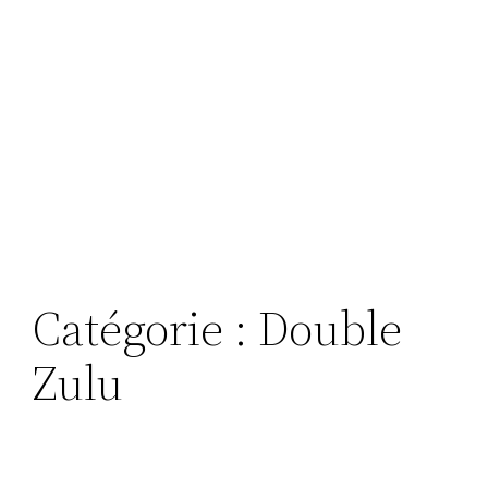
Catégorie :
Double
Zulu