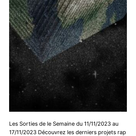
Les Sorties de le Semaine du 11/11/2023 au
17/11/2023 Découvrez les derniers projets rap