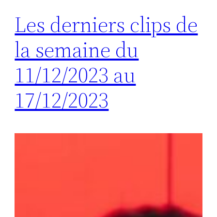
Les derniers clips de
la semaine du
11/12/2023 au
17/12/2023