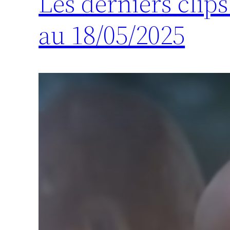
Les derniers clip
au 18/05/2025