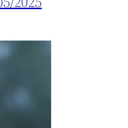
05/2025