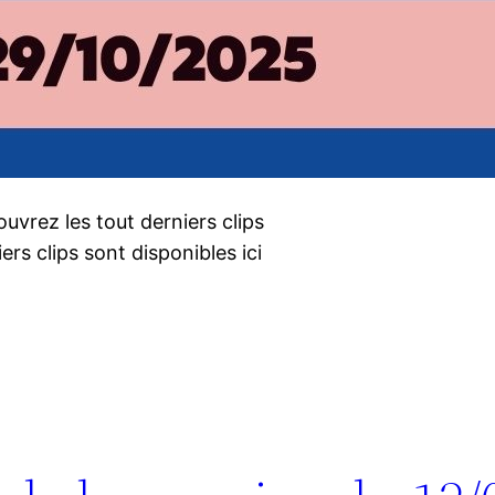
uvrez les tout derniers clips
rs clips sont disponibles ici