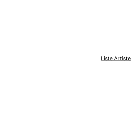
Liste Artist