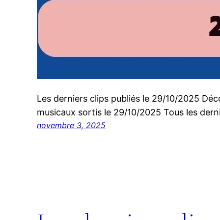
Les derniers clips publiés le 29/10/2025 Déco
musicaux sortis le 29/10/2025 Tous les dernie
novembre 3, 2025