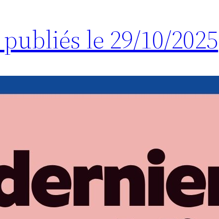
 publiés le 29/10/2025