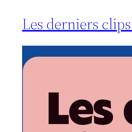
Les derniers clips