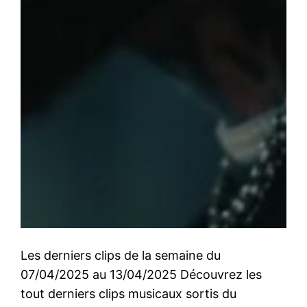
Les derniers clips de la semaine du
07/04/2025 au 13/04/2025 Découvrez les
tout derniers clips musicaux sortis du