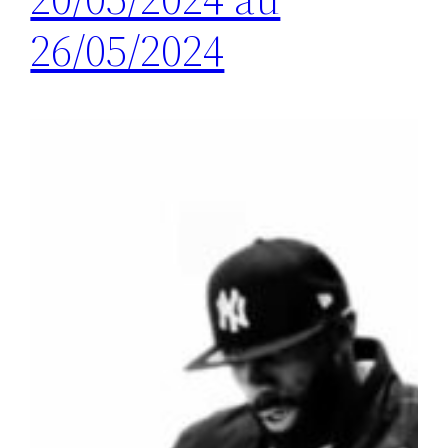
26/05/2024