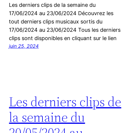
Les derniers clips de la semaine du
17/06/2024 au 23/06/2024 Découvrez les
tout derniers clips musicaux sortis du
17/06/2024 au 23/06/2024 Tous les derniers
clips sont disponibles en cliquant sur le lien
juin 25, 2024
Les derniers clips de
la semaine du
20/05/2024 au