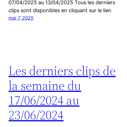
07/04/2025 au 13/04/2025 Tous les derniers
clips sont disponibles en cliquant sur le lien
mai 7, 2025
Les derniers clips de
la semaine du
17/06/2024 au
23/06/2024