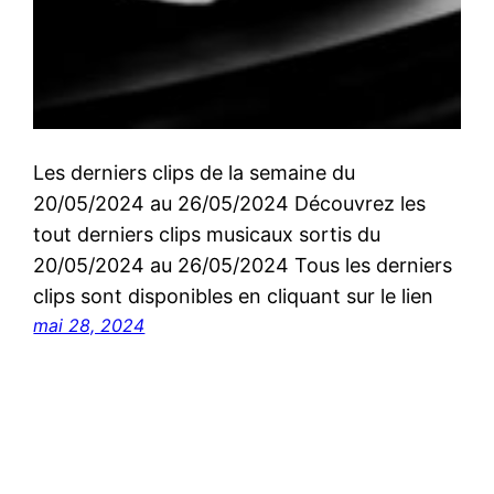
Les derniers clips de la semaine du
20/05/2024 au 26/05/2024 Découvrez les
tout derniers clips musicaux sortis du
20/05/2024 au 26/05/2024 Tous les derniers
clips sont disponibles en cliquant sur le lien
mai 28, 2024