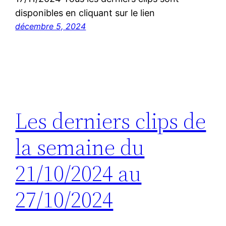
disponibles en cliquant sur le lien
décembre 5, 2024
Les derniers clips de
la semaine du
21/10/2024 au
27/10/2024