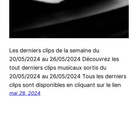
Les derniers clips de la semaine du
20/05/2024 au 26/05/2024 Découvrez les
tout derniers clips musicaux sortis du
20/05/2024 au 26/05/2024 Tous les derniers
clips sont disponibles en cliquant sur le lien
mai 28, 2024