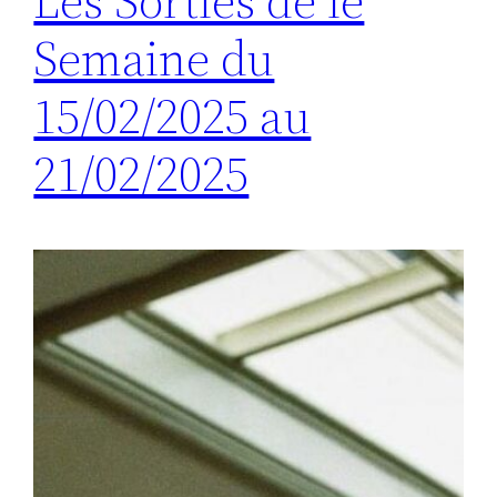
Les Sorties de le
Semaine du
15/02/2025 au
21/02/2025