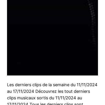
Les derniers clips de la semaine du 11/11/2024
au 17/11/2024 Découvrez les tout derniers
clips musicaux sortis du 11/11/2024 au
17/11/2024 Tous les derniers clips sont