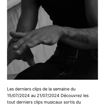
Les derniers clips de la semaine du
15/07/2024 au 21/07/2024 Découvrez les
tout derniers clips musicaux sortis du