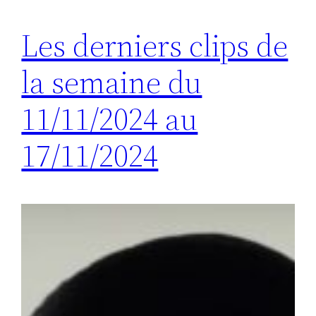
Les derniers clips de
la semaine du
11/11/2024 au
17/11/2024