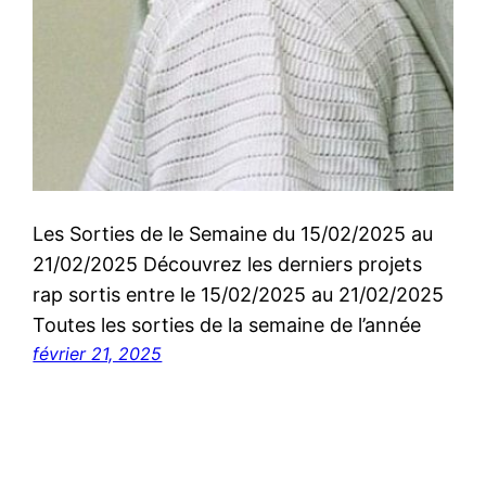
Les Sorties de le Semaine du 15/02/2025 au
21/02/2025 Découvrez les derniers projets
rap sortis entre le 15/02/2025 au 21/02/2025
Toutes les sorties de la semaine de l’année
février 21, 2025