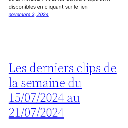
disponibles en cliquant sur le lien
novembre 3, 2024
Les derniers clips de
la semaine du
15/07/2024 au
21/07/2024