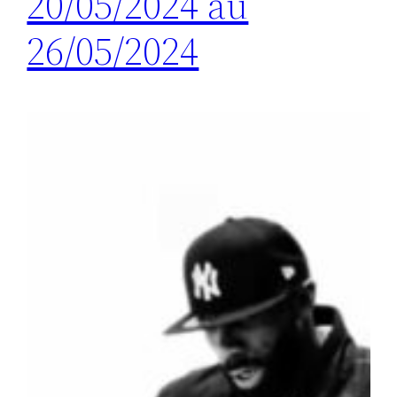
20/05/2024 au
26/05/2024