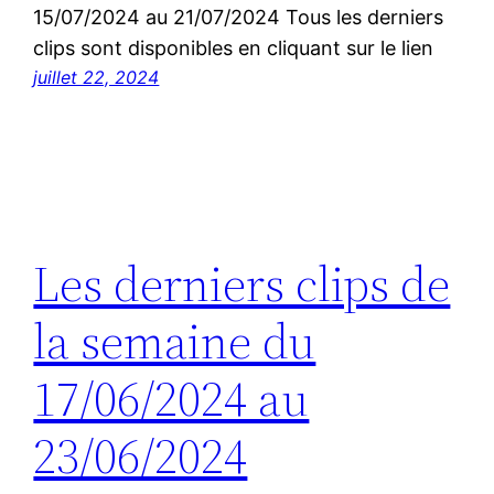
15/07/2024 au 21/07/2024 Tous les derniers
clips sont disponibles en cliquant sur le lien
juillet 22, 2024
Les derniers clips de
la semaine du
17/06/2024 au
23/06/2024