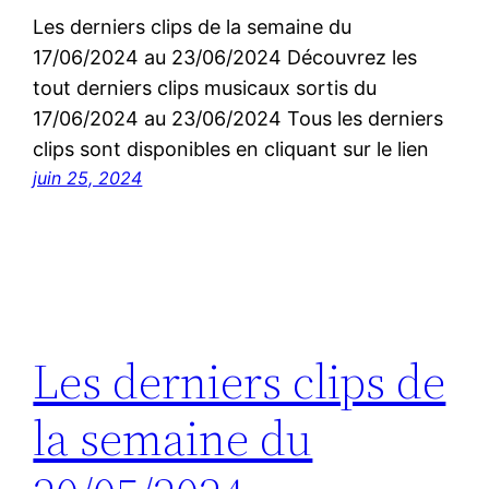
Les derniers clips de la semaine du
17/06/2024 au 23/06/2024 Découvrez les
tout derniers clips musicaux sortis du
17/06/2024 au 23/06/2024 Tous les derniers
clips sont disponibles en cliquant sur le lien
juin 25, 2024
Les derniers clips de
la semaine du