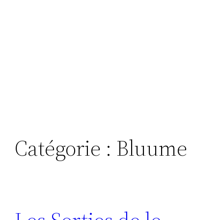
Catégorie :
Bluume