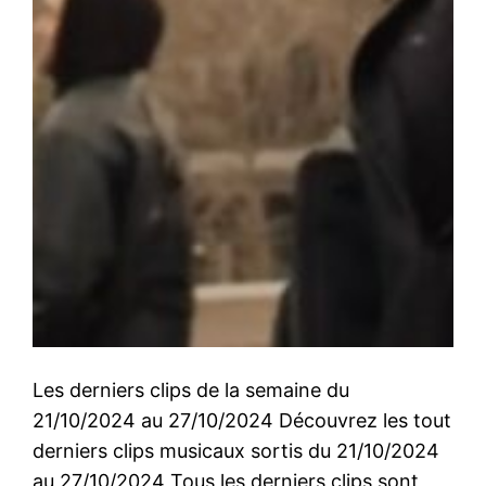
Les derniers clips de la semaine du
21/10/2024 au 27/10/2024 Découvrez les tout
derniers clips musicaux sortis du 21/10/2024
au 27/10/2024 Tous les derniers clips sont