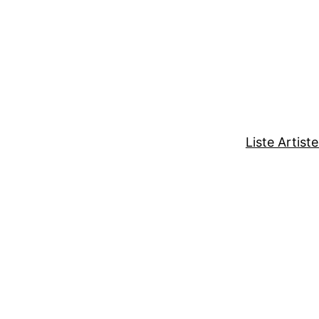
Liste Artist