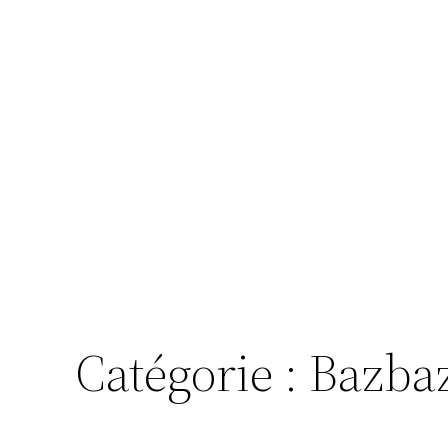
Catégorie :
Bazba