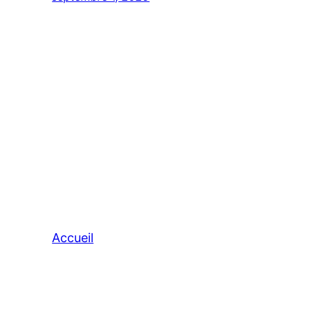
Accueil