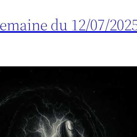
 Semaine du 12/07/202