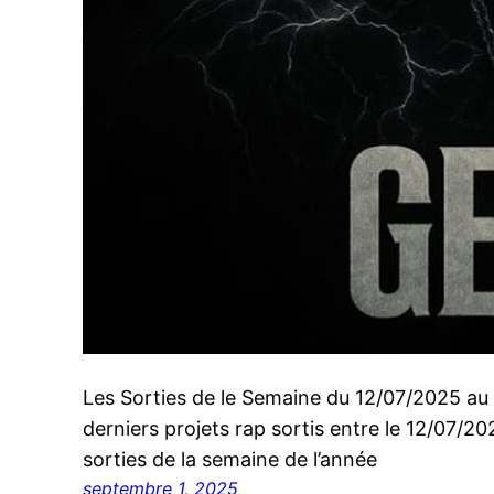
Les Sorties de le Semaine du 12/07/2025 au
derniers projets rap sortis entre le 12/07/2
sorties de la semaine de l’année
septembre 1, 2025