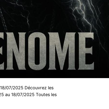
 18/07/2025 Découvrez les
025 au 18/07/2025 Toutes les