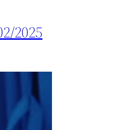
02/2025