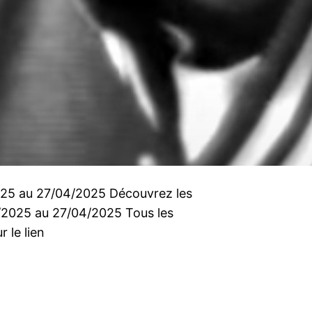
2025 au 27/04/2025 Découvrez les
4/2025 au 27/04/2025 Tous les
r le lien