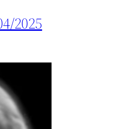
04/2025