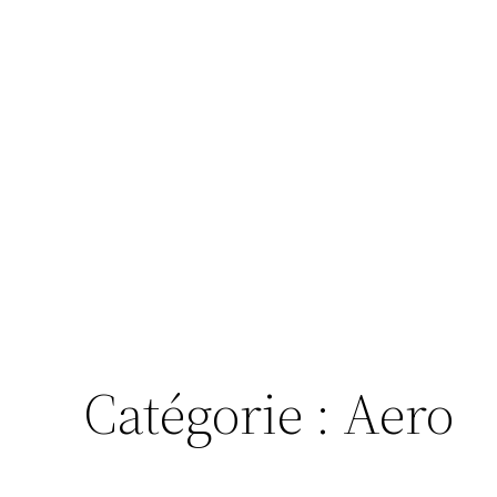
Catégorie :
Aero