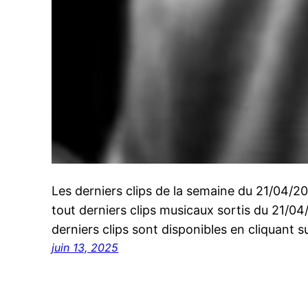
Les derniers clips de la semaine du 21/04/
tout derniers clips musicaux sortis du 21/0
derniers clips sont disponibles en cliquant su
juin 13, 2025