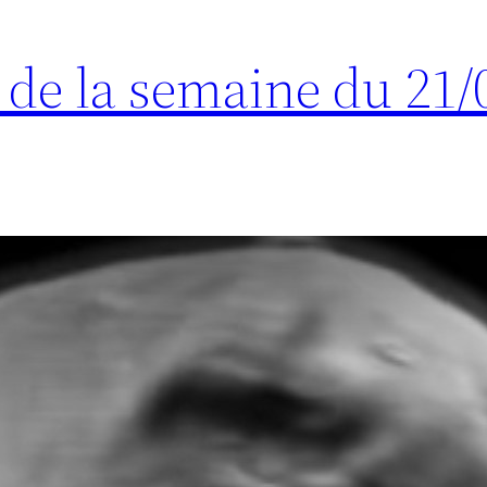
s de la semaine du 21/