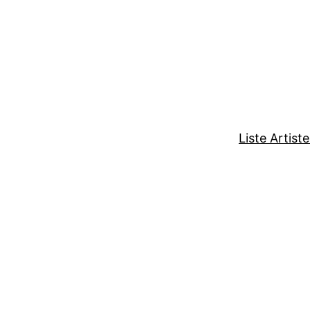
Liste Artist