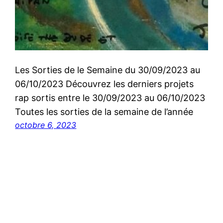
Les Sorties de le Semaine du 30/09/2023 au
06/10/2023 Découvrez les derniers projets
rap sortis entre le 30/09/2023 au 06/10/2023
Toutes les sorties de la semaine de l’année
octobre 6, 2023