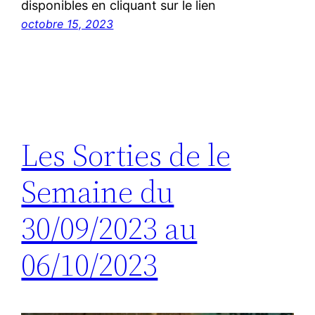
disponibles en cliquant sur le lien
octobre 15, 2023
Les Sorties de le
Semaine du
30/09/2023 au
06/10/2023