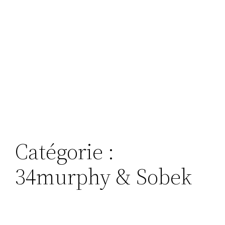
Catégorie :
34murphy & Sobek