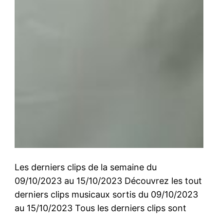
Les derniers clips de la semaine du
09/10/2023 au 15/10/2023 Découvrez les tout
derniers clips musicaux sortis du 09/10/2023
au 15/10/2023 Tous les derniers clips sont